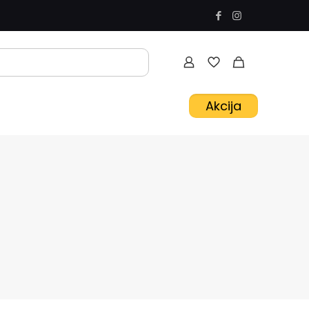
Akcija