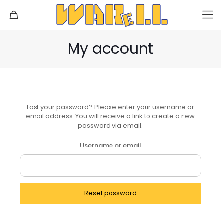
My account
Lost your password? Please enter your username or
email address. You will receive a link to create a new
password via email.
Username or email
Reset password