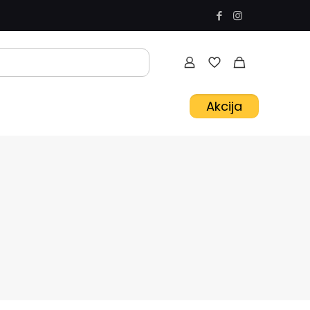
Akcija