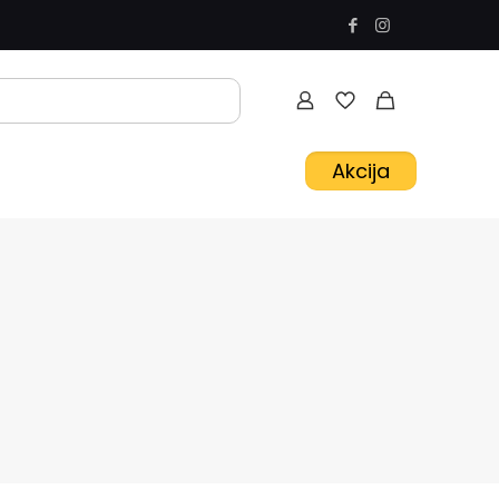
Akcija