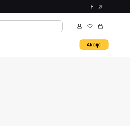
Akcija