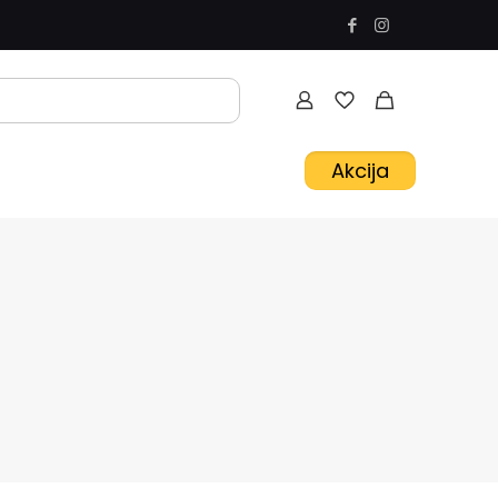
Akcija