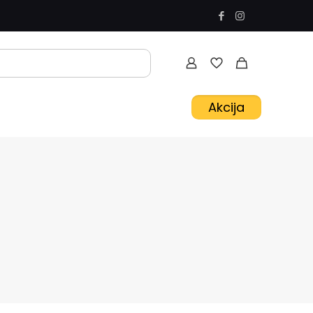
Akcija