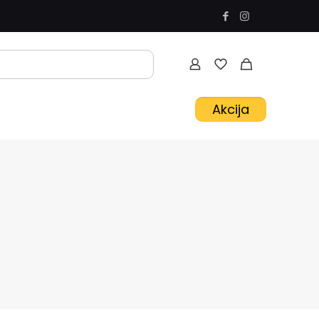
Akcija