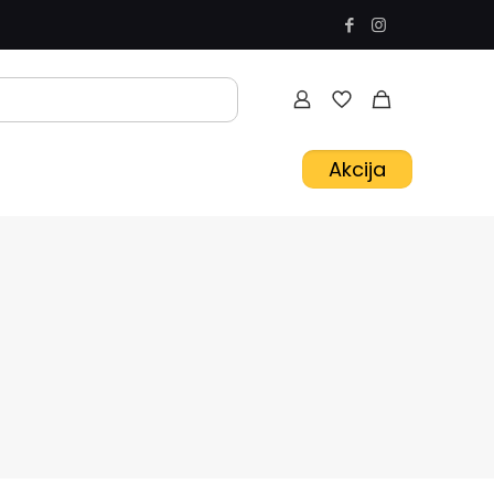
Akcija