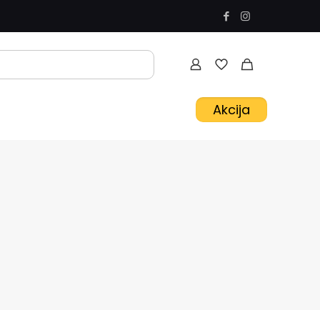
Akcija