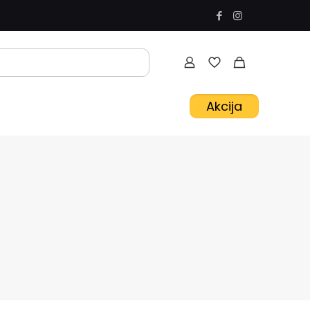
Akcija