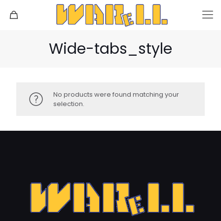
Wide-tabs_style
No products were found matching your
selection.