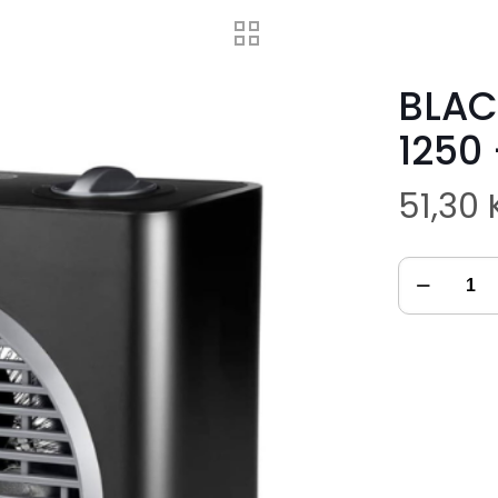
BLAC
1250
51,30