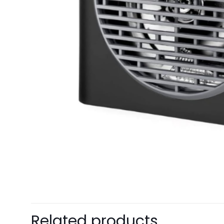
Related products