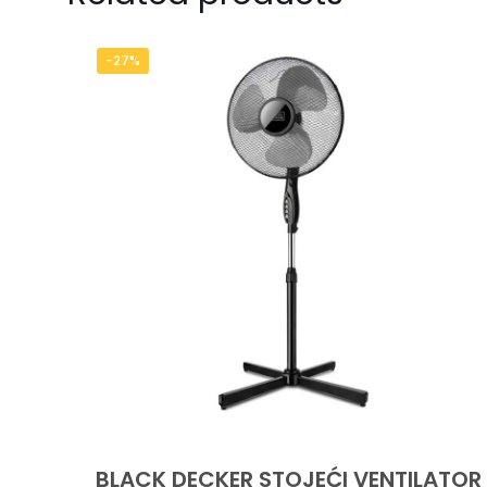
-27%
BLACK DECKER STOJEĆI VENTILATOR