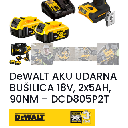
DeWALT AKU UDARNA
BUŠILICA 18V, 2x5AH,
90NM – DCD805P2T