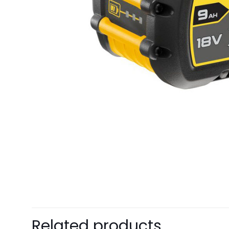
Related products