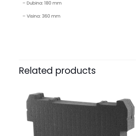
– Dubina: 180 mm
– Visina: 360 mm
Related products