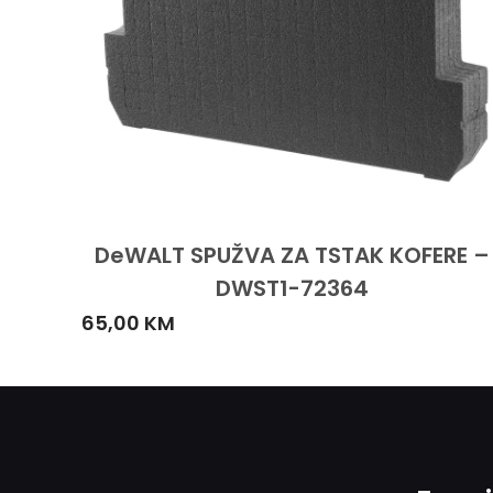
DeWALT SPUŽVA ZA TSTAK KOFERE –
DWST1-72364
65,00
KM