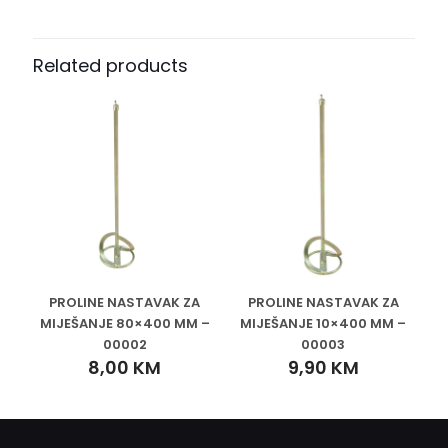
Related products
PROLINE NASTAVAK ZA
PROLINE NASTAVAK ZA
MIJEŠANJE 80×400 MM –
MIJEŠANJE 10×400 MM –
00002
00003
8,00
KM
9,90
KM