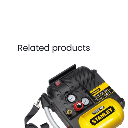
Related products