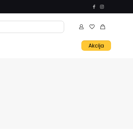
Akcija