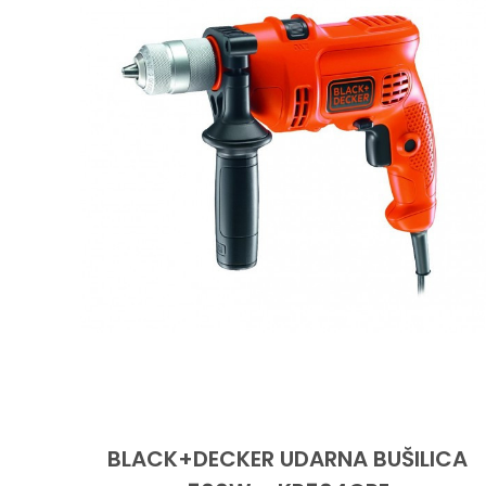
BLACK+DECKER UDARNA BUŠILICA